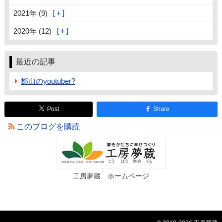
2021年 (9)
2020年 (12)
最近の記事
郡山のyoutuber?
Post
Share
このブログを購読
工房夢蔵 ホームページ