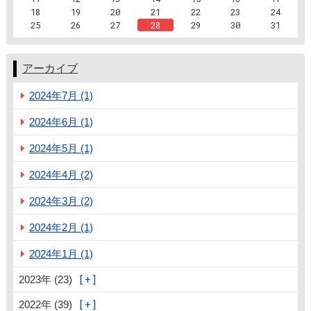
18
19
20
21
22
23
24
25
26
27
28
29
30
31
アーカイブ
2024年7月 (1)
2024年6月 (1)
2024年5月 (1)
2024年4月 (2)
2024年3月 (2)
2024年2月 (1)
2024年1月 (1)
2023年 (23)
2022年 (39)