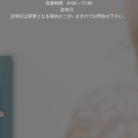
営業時間
8:00～17:30
定休日
定休日は変更となる場合がございますのでお問合せ下さい。