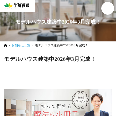
モデルハウス建築中2026年3月完成！
ホーム
お知らせ一覧
モデルハウス建築中2026年3月完成！
モデルハウス建築中2026年3月完成！